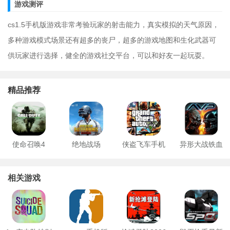
游戏测评
cs1.5手机版游戏非常考验玩家的射击能力，真实模拟的天气原因，
多种游戏模式场景还有超多的丧尸，超多的游戏地图和生化武器可
供玩家进行选择，健全的游戏社交平台，可以和好友一起玩耍。
精品推荐
使命召唤4
绝地战场
侠盗飞车手机
异形大战铁血
版正版
战士游戏手游
相关游戏