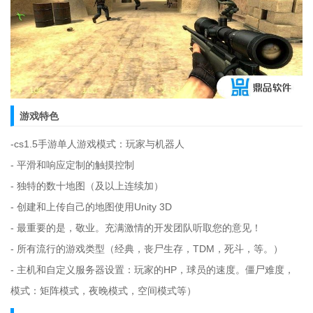
游戏特色
-cs1.5手游单人游戏模式：玩家与机器人
- 平滑和响应定制的触摸控制
- 独特的数十地图（及以上连续加）
- 创建和上传自己的地图使用Unity 3D
- 最重要的是，敬业。充满激情的开发团队听取您的意见！
- 所有流行的游戏类型（经典，丧尸生存，TDM，死斗，等。）
- 主机和自定义服务器设置：玩家的HP，球员的速度。僵尸难度，
模式：矩阵模式，夜晚模式，空间模式等）