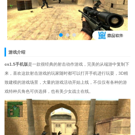
游戏介绍
cs1.5手机版
是一款很经典的射击动作游戏，完美的从端游中复制下
来，喜欢这款射击游戏的玩家随时都可以打开手机进行玩耍，3D精
致建模的游戏场景，大量的游戏活动开始上线，不仅仅有各种的游
戏特种兵角色可供选择，也有美少女战士在线。