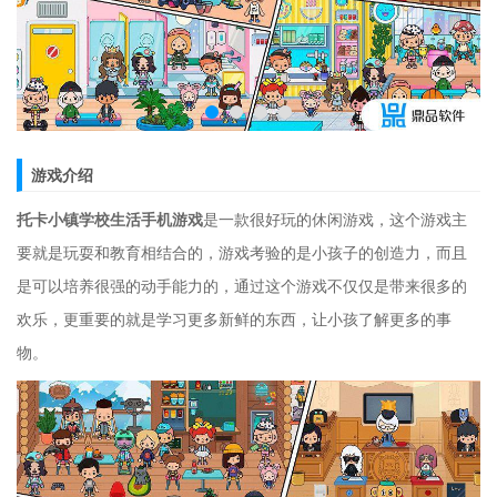
游戏介绍
托卡小镇学校生活手机游戏
是一款很好玩的休闲游戏，这个游戏主
要就是玩耍和教育相结合的，游戏考验的是小孩子的创造力，而且
是可以培养很强的动手能力的，通过这个游戏不仅仅是带来很多的
欢乐，更重要的就是学习更多新鲜的东西，让小孩了解更多的事
物。