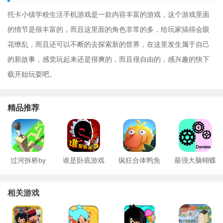
托卡小镇学校生活手机游戏是一款内容丰富的游戏，这个游戏里面
的情节是很丰富的，而且这里面的角色非常的多，给玩家搞得会眼
花缭乱，而且还可以不断的去探索新的世界，在这里发生属于自己
的新故事，感觉玩起来还是很爽的，而且很自由的，感兴趣的快下
载开始玩耍吧。
精品推荐
过河拆桥by
谁是卧底游戏
疯狂合体鸭免
最强大脑蝴蝶
费版
效应
相关游戏