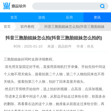
首页
游戏
应用
资讯
首页
软件教程
抖音三胞胎姐妹怎么拍(抖音三胞胎姐妹
怎么拍的)
抖音三胞胎姐妹怎么拍(抖音三胞胎姐妹怎么拍的)
时间：2025-01-10
来源：鼎品软件
作者：佚名
三胞胎姐妹好同时走路详细教程。
·首先用支架固定好手机，直接用原相机打开录像。开始先拍中间这
个人物不用关镜头，接着拍第二个人物，第二个人物拍回来也不用
关镜头。接着拍第三个人物，拍好了回来直接关镜头。
·然后打开剪映开始创作，选上拍好的视频，点高清，点添加视频。
·导进来之后看中间这个人物，从那边开始走过来给分割，前面多余
的删除。再看看右边的这个人物，她准备从前面走过来给分割，再