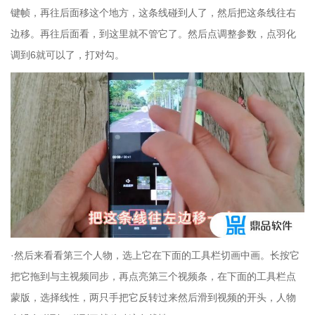
键帧，再往后面移这个地方，这条线碰到人了，然后把这条线往右
边移。再往后面看，到这里就不管它了。然后点调整参数，点羽化
调到6就可以了，打对勾。
·然后来看看第三个人物，选上它在下面的工具栏切画中画。长按它
把它拖到与主视频同步，再点亮第三个视频条，在下面的工具栏点
蒙版，选择线性，两只手把它反转过来然后滑到视频的开头，人物