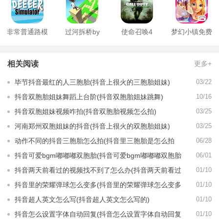
非常普通路模
过河拆桥by
使命召唤4
梦幻小镇免费
拟器
版
相关阅读
更多+
毕节抖音最红的人三胞胎(抖音上很火的三胞胎姐妹)
03/22
抖音双胞胎姐妹舞蹈上台阶(抖音双胞胎姐妹跳舞)
10/16
抖音双胞姐妹视频咋拍(抖音双胞胎视频怎么拍)
03/25
河南郑州双胞姐妹的抖音(抖音上很火的双胞胎姐妹)
03/25
动作不同的抖音三胞胎怎么拍(抖音里三胞胎是怎么拍
06/28
的)
抖音可爱bgm嘟嘟嘟双胞胎(抖音可爱bgm嘟嘟嘟双胞胎
06/01
姐妹)
抖音两天前看过的视频找不到了怎么办(抖音两天前看过
01/10
的视频找不到了怎么办呢)
抖音里的荣耀弹球怎么变多(抖音里的荣耀弹球怎么变多
01/10
了呢)
抖音超人英文怎么写(抖音超人英文怎么写的)
01/10
抖音怎么设置字体自动回复(抖音怎么设置字体自动回复
01/10