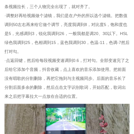
条视频拉长，三个人物完全出现了，就对齐了。
·调整好再给视频做个滤镜，我们是在户外的所以选个滤镜。把数值
调到50左右再来给它做个调节，亮度我调到8，对比度5，饱和度也
是5，光感调到3，锐化我调到26，一般我都是调20、30以下。HSL
绿色我调到25，色相调到15，蓝色我调到30，色温-11，色调-7然后
打对勾。
·点返回键，然后给每段视频变速调到0.6，打对勾。全部变速完了之
后给它添加个音频，抖音收藏，点上喜欢的音乐添加使用。把前面
没有唱歌的分割删除，再把它拖到与主视频同步。后面的音乐长了
分割后面多余的删除，然后点击文字识别歌词，开始匹配，歌词出
来之后把字幕拉大一点放在合适的位置。