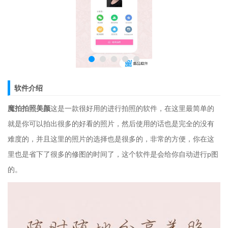
软件介绍
魔拍拍照美颜
这是一款很好用的进行拍照的软件，在这里最简单的
就是你可以拍出很多的好看的照片，然后使用的话也是完全的没有
难度的，并且这里的照片的选择也是很多的，非常的方便，你在这
里也是省下了很多的修图的时间了，这个软件是会给你自动进行p图
的。