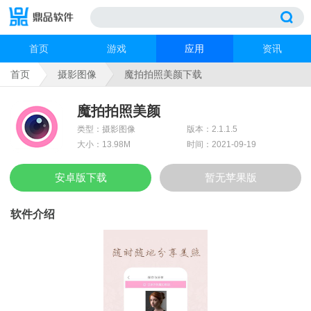
首页
游戏
应用
资讯
首页
摄影图像
魔拍拍照美颜下载
魔拍拍照美颜
类型：摄影图像
版本：2.1.1.5
大小：13.98M
时间：2021-09-19
安卓版下载
暂无苹果版
软件介绍