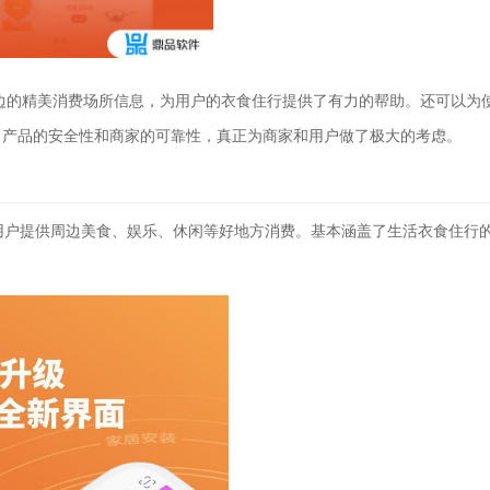
周边的精美消费场所信息，为用户的衣食住行提供了有力的帮助。还可以为
了产品的安全性和商家的可靠性，真正为商家和用户做了极大的考虑。
以为用户提供周边美食、娱乐、休闲等好地方消费。基本涵盖了生活衣食住行