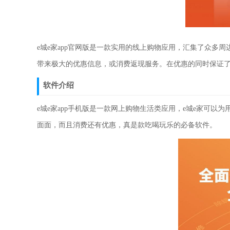
e城e家app官网版是一款实用的线上购物应用，汇集了众多
带来极大的优惠信息，或消费返现服务。在优惠的同时保证
软件介绍
e城e家app手机版是一款网上购物生活类应用，e城e家可
面面，而且消费还有优惠，真是款吃喝玩乐的必备软件。