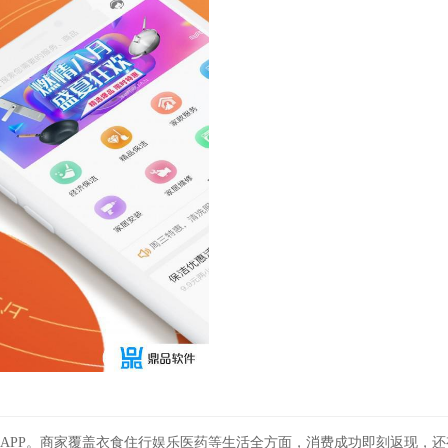
APP。商家覆盖衣食住行娱乐医药等生活全方面，消费成功即刻返现，还