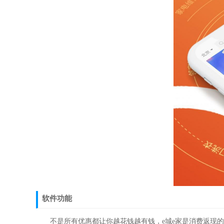
软件功能
不是所有优惠都让你越花钱越有钱，e城e家是消费返现的