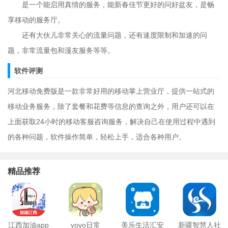
是一个能启用真情的服务，能新春佳节更好的问好盆友，是畅
享移动的服务厅。
还有大伙儿非常关心的流量问题，还有速度限制和加速的问
题，非常流量包和漫友服务等等。
软件评测
河北移动免费版是一款非常好用的移动掌上营业厅，提供一站式的
移动业务服务，除了套餐和花费等信息的查询之外，用户还可以在
上面获取24小时的移动客服咨询服务，解决自己在使用过程中遇到
的各种问题，软件操作简单，轻松上手，适合各种用户。
精品推荐
江西加油app
yoyo日常
美乐生活汇安
新疆智慧人社