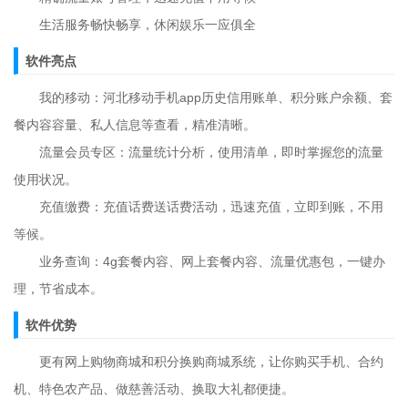
生活服务畅快畅享，休闲娱乐一应俱全
软件亮点
我的移动：河北移动手机app历史信用账单、积分账户余额、套
餐内容容量、私人信息等查看，精准清晰。
流量会员专区：流量统计分析，使用清单，即时掌握您的流量
使用状况。
充值缴费：充值话费送话费活动，迅速充值，立即到账，不用
等候。
业务查询：4g套餐内容、网上套餐内容、流量优惠包，一键办
理，节省成本。
软件优势
更有网上购物商城和积分换购商城系统，让你购买手机、合约
机、特色农产品、做慈善活动、换取大礼都便捷。