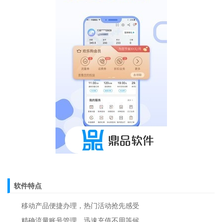
软件特点
移动产品便捷办理，热门活动抢先感受
精确流量账号管理，迅速充值不用等候