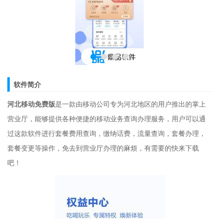
软件简介
河北移动免费版
是一款由移动公司专为河北地区的用户推出的掌上
营业厅，能够提供各种便捷的移动业务查询办理服务，用户可以通
过这款软件进行套餐费用查询，缴纳话费，流量查询，套餐办理，
套餐变更等操作，免去到营业厅办理的麻烦，有需要的快来下载
吧！