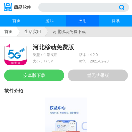
首页
游戏
应用
资讯
首页
生活实用
河北移动免费下载
河北移动免费版
类型：生活实用
版本：4.2.0
大小：77.5M
时间：2021-02-23
安卓版下载
暂无苹果版
软件介绍