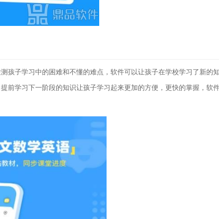
检测孩子学习中的困难和不懂的难点，软件可以让孩子在学校学习了新的
名提前学习下一阶段的知识让孩子学习起来更加的方便，更快的掌握，软