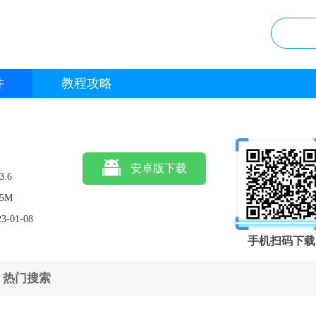
件
教程攻略
安卓版下载
3.6
.5M
23-01-08
手机扫码下载
热门搜索