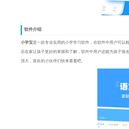
软件介绍
小学宝
是一款专业实用的小学学习软件，在软件中用户可以
后在家让孩子更好的掌握和了解，软件中用户还能为孩子报
强大，喜欢的小伙伴们快来看看吧。