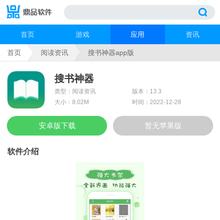
首页
游戏
应用
资讯
首页
阅读资讯
搜书神器app版
搜书神器
类型：阅读资讯
版本：13.3
大小：8.02M
时间：2022-12-28
安卓版下载
暂无苹果版
软件介绍