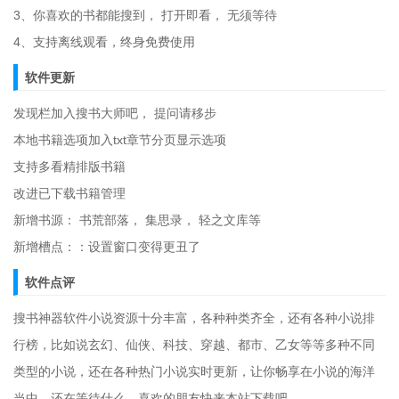
3、你喜欢的书都能搜到， 打开即看， 无须等待
4、支持离线观看，终身免费使用
软件更新
发现栏加入搜书大师吧， 提问请移步
本地书籍选项加入txt章节分页显示选项
支持多看精排版书籍
改进已下载书籍管理
新增书源： 书荒部落， 集思录， 轻之文库等
新增槽点：：设置窗口变得更丑了
软件点评
搜书神器软件小说资源十分丰富，各种种类齐全，还有各种小说排
行榜，比如说玄幻、仙侠、科技、穿越、都市、乙女等等多种不同
类型的小说，还在各种热门小说实时更新，让你畅享在小说的海洋
当中，还在等待什么，喜欢的朋友快来本站下载吧。