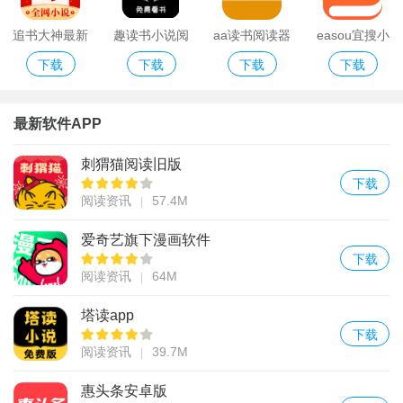
追书大神最新
趣读书小说阅
aa读书阅读器
easou宜搜小
下载
下载
下载
下载
版本官方版
读器
5.1
说老版本
最新软件APP
刺猬猫阅读旧版
下载
阅读资讯
57.4M
爱奇艺旗下漫画软件
下载
阅读资讯
64M
塔读app
下载
阅读资讯
39.7M
惠头条安卓版