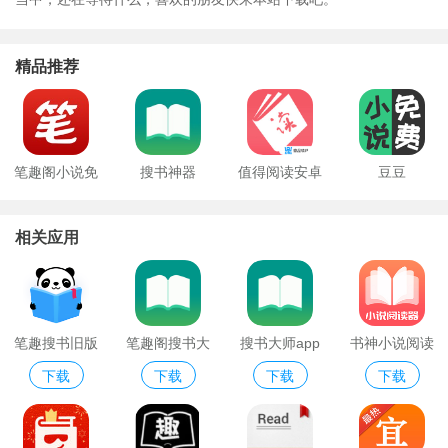
精品推荐
笔趣阁小说免
搜书神器
值得阅读安卓
豆豆
费阅读器
版
相关应用
笔趣搜书旧版
笔趣阁搜书大
搜书大师app
书神小说阅读
下载
下载
下载
下载
本
师app
旧版
手机版