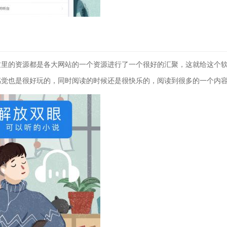
这里的资源都是各大网站的一个资源进行了一个很好的汇聚，这就给这个
感觉也是很好玩的，同时阅读的时候还是很快乐的，阅读到很多的一个内