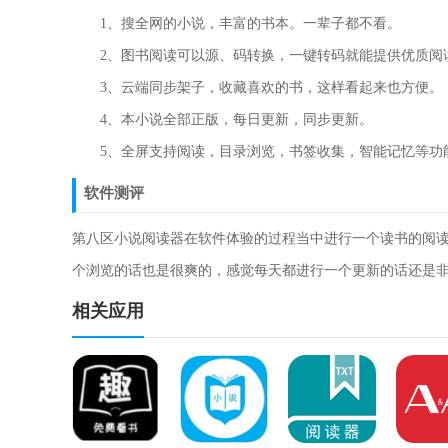
1、搜全网的小说，丰富的书本。一辈子都不看。
2、图书阅读可以源、码转换，一键转码就能提供优质阅
3、云端同步架子，收藏喜欢的书，这样看起来也方便。
4、本小说全部正版，每日更新，同步更新。
5、全屏支持阅读，目录浏览，书签收集，智能记忆等功
软件测评
第八区小说阅读器在软件体验的过程当中进行一个读书的阅
个浏览的话也是很爽的，感觉每天都进行一个更新的话还是
相关应用