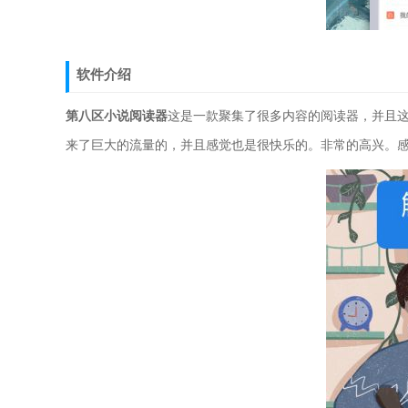
软件介绍
第八区小说阅读器
这是一款聚集了很多内容的阅读器，并且
来了巨大的流量的，并且感觉也是很快乐的。非常的高兴。