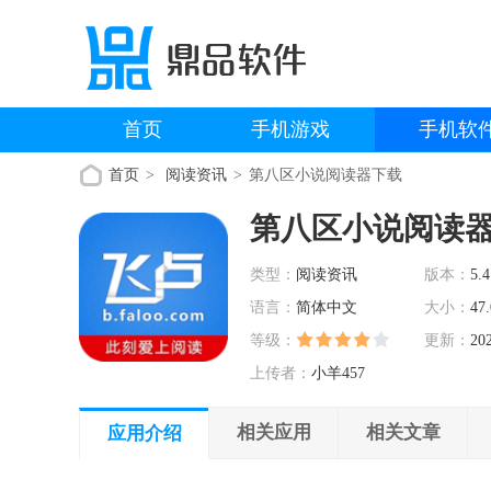
首页
手机游戏
手机软
首页
阅读资讯
第八区小说阅读器下载
第八区小说阅读
类型：
阅读资讯
版本：
5.4
语言：
简体中文
大小：
47
等级：
更新：
20
上传者：
小羊457
相关应用
相关文章
应用介绍