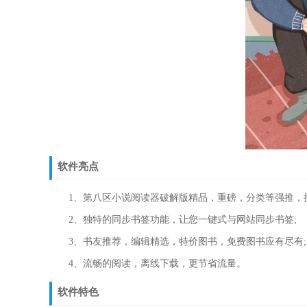
软件亮点
1、第八区小说阅读器破解版精品，重磅，分类等强推，搜
2、独特的同步书签功能，让您一键式与网站同步书签;
3、书友推荐，编辑精选，特价图书，免费图书应有尽有;
4、流畅的阅读，离线下载，更节省流量。
软件特色