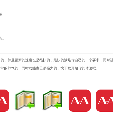
读。
能。
读的，并且更新的速度也是很快的，最快的满足你自己的一个要求，同时
非常的帅气的，同时功能也是很强大的，快下载开始你的体验吧。