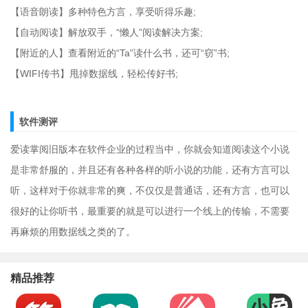
【语音朗读】多种特色方言，享受听得乐趣;
【自动阅读】解放双手，“懒人”阅读解决方案;
【附近的人】查看附近的“Ta”读什么书，还可“窃”书;
【WIFI传书】甩掉数据线，轻松传好书;
软件测评
爱读掌阅旧版本在软件企业的过程当中，你就会知道阅读这个小说
是非常舒服的，并且还有各种各样的听小说的功能，还有方言可以
听，这样对于你就非常的爽，不仅仅是普通话，还有方言，也可以
很好的让你听书，最重要的就是可以进行一个线上的传输，不需要
再麻烦的用数据线之类的了。
精品推荐