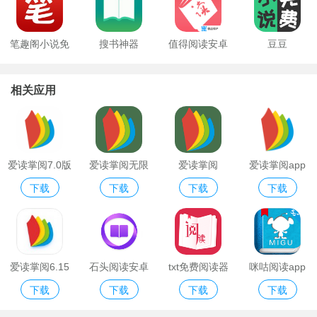
笔趣阁小说免
搜书神器
值得阅读安卓
豆豆
费阅读器
版
相关应用
爱读掌阅7.0版
爱读掌阅无限
爱读掌阅
爱读掌阅app
下载
下载
下载
下载
本官方版
阅币版
爱读掌阅6.15
石头阅读安卓
txt免费阅读器
咪咕阅读app
下载
下载
下载
下载
最新版
旧版本
旧版本
旧版本