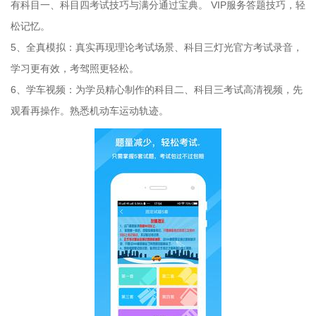
有科目一、科目四考试技巧与满分通过宝典。 VIP服务答题技巧，轻
松记忆。
5、全真模拟：真实再现理论考试场景、科目三灯光官方考试录音，
学习更有效，考驾照更轻松。
6、学车视频：为学员精心制作的科目二、科目三考试高清视频，先
观看再操作。熟悉机动车运动轨迹。