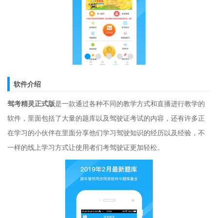
软件介绍
驾考精灵正式版
是一款通过各种不同的教学方式和直播进行教学的
软件，里面包括了大量的题库以及驾驶证考试的内容，还有许多正
在学习的小伙伴在里面分享他们学习驾驶知识的经历以及经验，不
一样的线上学习方式让使用者们考驾驶证更加轻松。