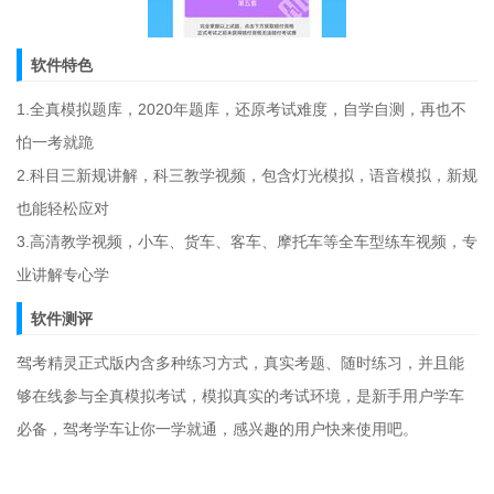
软件特色
1.全真模拟题库，2020年题库，还原考试难度，自学自测，再也不
怕一考就跪
2.科目三新规讲解，科三教学视频，包含灯光模拟，语音模拟，新规
也能轻松应对
3.高清教学视频，小车、货车、客车、摩托车等全车型练车视频，专
业讲解专心学
软件测评
驾考精灵正式版内含多种练习方式，真实考题、随时练习，并且能
够在线参与全真模拟考试，模拟真实的考试环境，是新手用户学车
必备，驾考学车让你一学就通，感兴趣的用户快来使用吧。