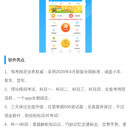
软件亮点
1、驾考精灵业界权威：采用2020年4月新版全国标准，涵盖小车、
客车、货车。
2、理论模拟考试、科目一、科目二、科目三、科目四，全套考驾照
流程，一个app全都搞定。
3、三天保过全面升级，仅需掌握500道试题，全真题库保过，不过
现金赔付，助你轻松应对考试!
4、科一/科四：逐题解析知识点，巧妙记忆交通标志、交警手势。更