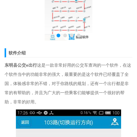
软件介绍
东明县公交e出行
这是一款非常好用的公交车查询的一个软件，在这
个软件当中的功能非常的强大，最重要的是这个软件已经覆盖了全
国，体验感非常的不错，对于你路线的规划，还有一个出行都是非
常的有帮助的，并且为广大的一些乘客们能够提供一个很好的帮
助，非常的好用。