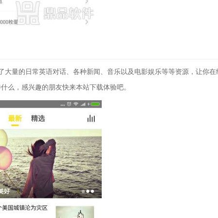
了大量的日常英语对话、各种新闻、音乐以及电影娱乐等等资源，让你在
待什么，感兴趣的朋友快来本站下载体验吧。