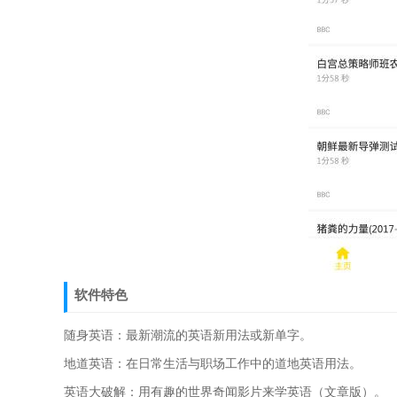
软件特色
随身英语：最新潮流的英语新用法或新单字。
地道英语：在日常生活与职场工作中的道地英语用法。
英语大破解：用有趣的世界奇闻影片来学英语（文章版）。