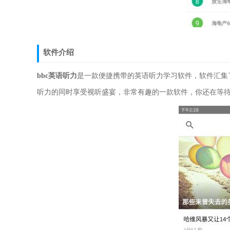
软件介绍
bbc英语听力
是一款便捷携带的英语听力学习软件，软件汇集
听力的同时享受视听盛宴，非常有趣的一款软件，你还在等