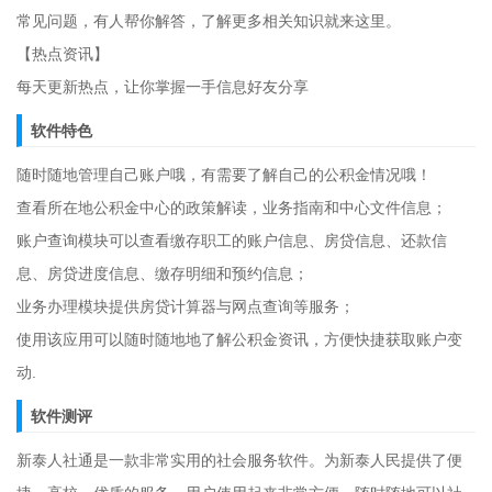
常见问题，有人帮你解答，了解更多相关知识就来这里。
【热点资讯】
每天更新热点，让你掌握一手信息好友分享
软件特色
随时随地管理自己账户哦，有需要了解自己的公积金情况哦！
查看所在地公积金中心的政策解读，业务指南和中心文件信息；
账户查询模块可以查看缴存职工的账户信息、房贷信息、还款信
息、房贷进度信息、缴存明细和预约信息；
业务办理模块提供房贷计算器与网点查询等服务；
使用该应用可以随时随地地了解公积金资讯，方便快捷获取账户变
动.
软件测评
新泰人社通是一款非常实用的社会服务软件。为新泰人民提供了便