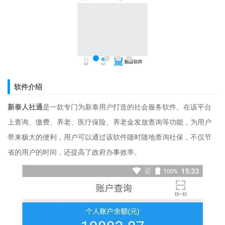
软件介绍
新泰人社通
是一款专门为新泰用户打造的社会服务软件。在该平台
上查询、缴费、养老、医疗保险、养老金发放查询等功能，为用户
带来极大的便利，用户可以通过该软件随时随地查询社保，不仅节
省的用户的时间，还提高了政府办事效率。