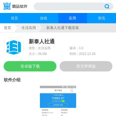
首页
游戏
应用
资讯
首页
生活实用
新泰人社通下载安装
新泰人社通
类型：生活实用
版本：1.0
大小：36.0M
时间：2022-12-28
安卓版下载
暂无苹果版
软件介绍