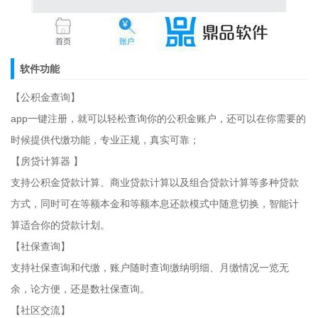
软件功能
【公积金查询】
app一键注册，就可以轻松查询你的公积金账户，还可以在你需要的
时候提供代缴功能，专业正规，真实可靠；
【房贷计算器 】
支持公积金贷款计算、商业贷款计算以及组合贷款计算等多种贷款
方式，同时可在等额本金和等额本息还款模式中随意切换，智能计
算适合你的贷款计划。
【社保查询】
支持社保查询和代缴，账户随时查询缴纳明细、月缴情况一览无
余，论方便，还是数社保查询。
【社区交流】