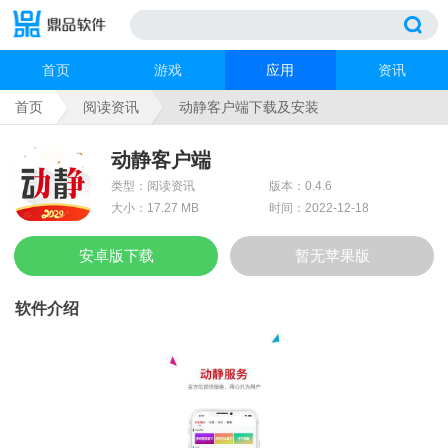
首页
游戏
应用
资讯
首页
阅读资讯
动静客户端下载及安装
动静客户端
类型：阅读资讯
版本：0.4.6
大小：17.27 MB
时间：2022-12-18
安卓版下载
暂无苹果版
软件介绍