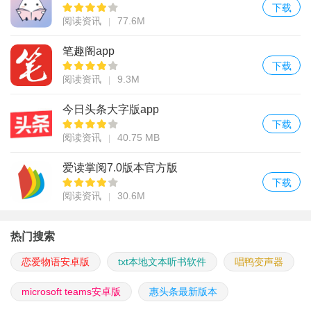
下载
阅读资讯
77.6M
笔趣阁app
下载
阅读资讯
9.3M
今日头条大字版app
下载
阅读资讯
40.75 MB
爱读掌阅7.0版本官方版
下载
阅读资讯
30.6M
热门搜索
恋爱物语安卓版
txt本地文本听书软件
唱鸭变声器
microsoft teams安卓版
惠头条最新版本