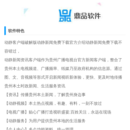
软件特色
动静客户端破解版动静新闻免费下载官方介绍动静新闻免费下载不
容错过，
动静新闻资讯客户端作为贵州广播电视台官方新闻客户端，整合了
贵州本土电视频道、广播频率、纸媒乃至政府机构的信息源。通过
图、文、音视频等形式开启新闻视听新体验，更快、更及时地传播
贵州本土时政新闻、生活服务资讯
【资讯】传播贵州本土新闻，了解贵州身边事
【动静视频】本土热点视频，有趣、有料，一刻不放过
【电视广播】贴心广播打造视听盛宴;百姓关注，永远在现场
【动静服务】为用户提供贵州本地的生活服务
【个人中心】多个功能资料，统一管理