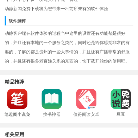
动静新闻免费下载将为您带来一种前所未有的软件体验
软件测评
动静客户端在软件体验的过程当中这里的设置还有功能都是很好
的，并且还有本地的一个服务之类的，同时还是给你感觉非常的有
趣的，了解的都是贵州的一些大事情的，并且还有广播非常的舒服
的，并且还有很多老百姓关系的东西的，快下载开始你的使用吧。
精品推荐
笔趣阁小说免
搜书神器
值得阅读安卓
豆豆
费阅读器
版
相关应用