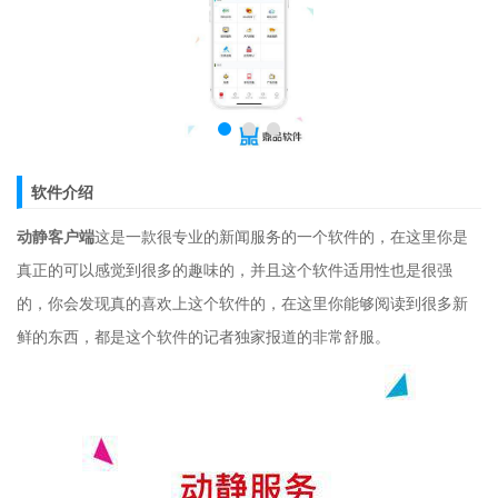
软件介绍
动静客户端
这是一款很专业的新闻服务的一个软件的，在这里你是
真正的可以感觉到很多的趣味的，并且这个软件适用性也是很强
的，你会发现真的喜欢上这个软件的，在这里你能够阅读到很多新
鲜的东西，都是这个软件的记者独家报道的非常舒服。