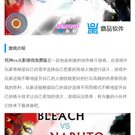
游戏介绍
死神vs火影游戏免费版
是一款热血刺激的动作格斗游戏，在游戏中
玩家将根据自己的需求选择自己想要的英雄人物进行战斗，游戏中
玩家还能不断地提升自己的人物技能更好的打出高额的伤害获得游
戏的胜利，玩家还能根据自己的喜好选择不同而模式不断地提升自
己的格斗技术让自己更加的强大，游戏玩法简单，有兴趣的小伙伴
们快来下载体验吧。