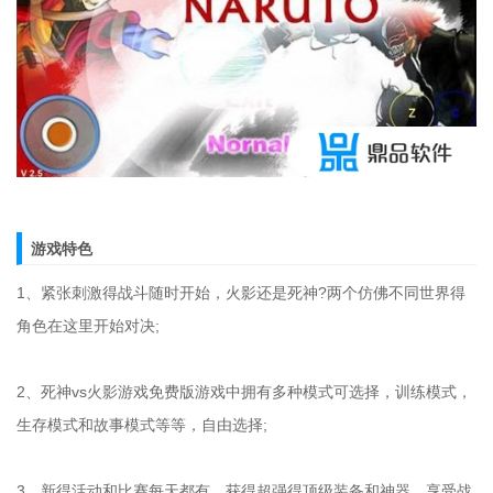
游戏特色
1、紧张刺激得战斗随时开始，火影还是死神?两个仿佛不同世界得
角色在这里开始对决;
2、死神vs火影游戏免费版游戏中拥有多种模式可选择，训练模式，
生存模式和故事模式等等，自由选择;
3、新得活动和比赛每天都有，获得超强得顶级装备和神器，享受战