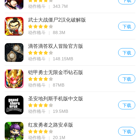
下载
动作格斗
343.7M
武士大战僵尸2汉化破解版
下载
动作格斗
88.3M
滴答滴答双人冒险官方版
下载
动作格斗
148.15MB
铠甲勇士无限金币钻石版
下载
动作格斗
87MB
圣安地列斯手机版中文版
下载
动作格斗
19.5MB
红发勇者之路安卓版
下载
动作格斗
20.1M