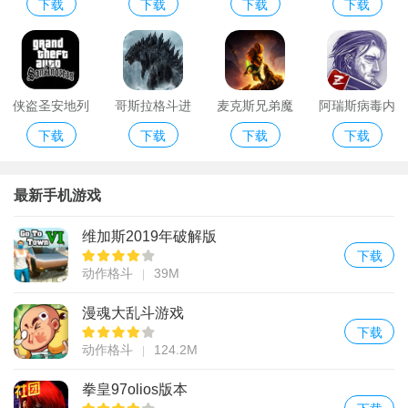
下载
下载
下载
下载
斯快跑
机版中文版
手游
破解版
侠盗圣安地列
哥斯拉格斗进
麦克斯兄弟魔
阿瑞斯病毒内
下载
下载
下载
下载
斯破解版
化版
咒手机游戏
购破解无需登
录
最新手机游戏
维加斯2019年破解版
下载
动作格斗
39M
漫魂大乱斗游戏
下载
动作格斗
124.2M
拳皇97olios版本