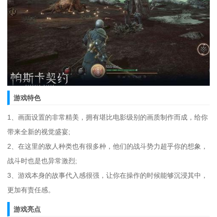
游戏特色
1、画面设置的非常精美，拥有堪比电影级别的画质制作而成，给你
带来全新的视觉盛宴;
2、在这里的敌人种类也有很多种，他们的战斗势力超乎你的想象，
战斗时也是也异常激烈;
3、游戏本身的故事代入感很强，让你在操作的时候能够沉浸其中，
更加有责任感。
游戏亮点