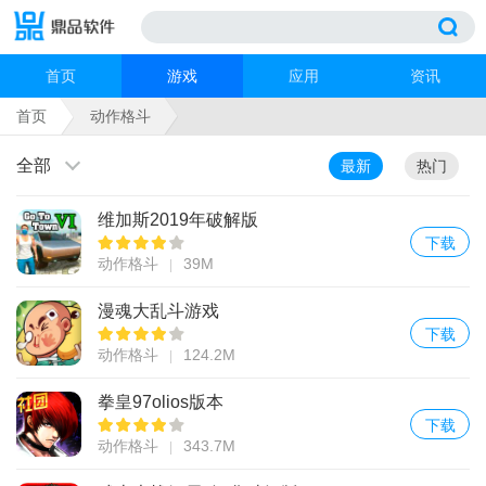
首页
游戏
应用
资讯
首页
动作格斗
全部
最新
热门
维加斯2019年破解版
下载
动作格斗
39M
漫魂大乱斗游戏
下载
动作格斗
124.2M
拳皇97olios版本
下载
动作格斗
343.7M