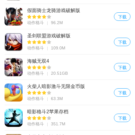
假面骑士龙骑游戏破解版
下载
动作格斗
96.2M
圣剑联盟游戏破解版
下载
动作格斗
109.0M
海贼无双4
下载
动作格斗
20.51GB
火柴人暗影激斗无限金币版
下载
动作格斗
63.3M
暗影格斗2苹果存档
下载
动作格斗
351.7M