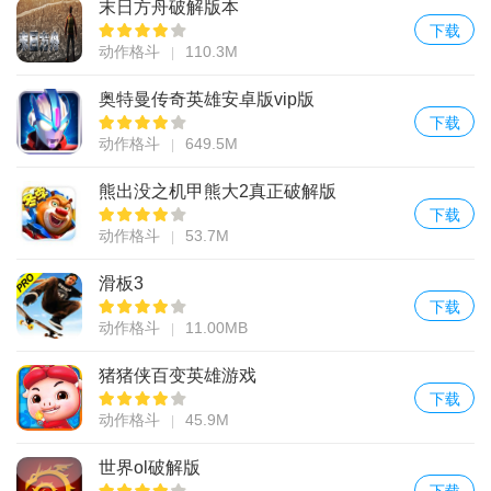
末日方舟破解版本
下载
动作格斗
110.3M
奥特曼传奇英雄安卓版vip版
下载
动作格斗
649.5M
熊出没之机甲熊大2真正破解版
下载
动作格斗
53.7M
滑板3
下载
动作格斗
11.00MB
猪猪侠百变英雄游戏
下载
动作格斗
45.9M
世界ol破解版
下载