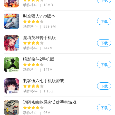
动作格斗
15MB
时空猎人vivo版本
下载
动作格斗
889.9M
魔塔英雄传手机版
下载
动作格斗
747M
暗影格斗2手机版
下载
动作格斗
147M
刺客伍六七手机版游戏
下载
动作格斗
1.15G
迈阿密蜘蛛绳索英雄手机游戏
下载
动作格斗
96M