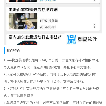
软件特色
1.voa快速英语手机版将VOA听力分类，方便大家有针对性的学习。
每天更新VOA新闻，保证新闻的实效性，并且带有中文翻译。
2.大家可以在线收听VOA新闻。同时可以下载感兴趣的新闻到本
地，方便大家在无网络环境下学习英语。支持后台播放。
3.内容针对不同英语程度的学习者提供全英文和中英文对照两种模
式，并可以随意切换。
4.单词是英语学习的关键，对于不认识的单词，可以在听读的同时选