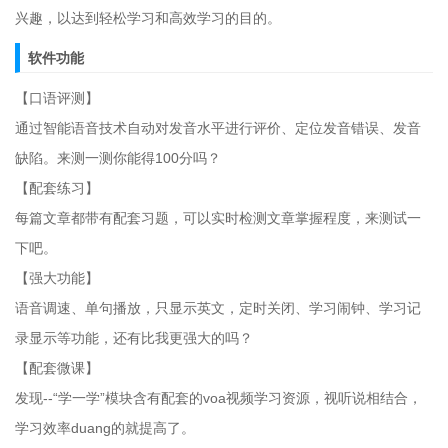
兴趣，以达到轻松学习和高效学习的目的。
软件功能
【口语评测】
通过智能语音技术自动对发音水平进行评价、定位发音错误、发音
缺陷。来测一测你能得100分吗？
【配套练习】
每篇文章都带有配套习题，可以实时检测文章掌握程度，来测试一
下吧。
【强大功能】
语音调速、单句播放，只显示英文，定时关闭、学习闹钟、学习记
录显示等功能，还有比我更强大的吗？
【配套微课】
发现--“学一学”模块含有配套的voa视频学习资源，视听说相结合，
学习效率duang的就提高了。