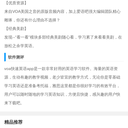
【优质资源】
来自VOA美国之音的原版音频内容，加上爱语吧强大编辑团队精心
雕琢，你还有什么理由不选择？
【经典美剧】
发现--“看一看”模块多部经典美剧随心看，学习累了来看看美剧，在
放松之余学英语。
软件测评
voa快速英语app是一款非常好用的英语学习软件。海量的英语资
源，生动有趣的教学视频，老少皆宜的教学方式，无论你是零基础
学习英语还是准备考托福，雅思这里都是你很好学习的有效平台，
用户可以随时随地的学习英语知识，方便且快捷，感兴趣的用户快
来下载吧。
精品推荐