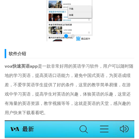
软件介绍
voa快速英语app
是一款非常好用的英语学习软件，用户可以随时随
地的学习英语，提高英语口语能力，避免中国式英语，为英语成绩
差，不爱学英语学生提供了好的条件，这里的教学简单易懂，在游
戏中学习英语，提高学生对英语的兴趣，体验英语的乐趣，这里还
有海量的英语资源，教学视频等等，这就是英语的天堂，感兴趣的
用户快来下载看看吧。